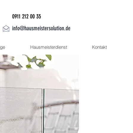
0911 212 00 35
info@hausmeistersolution.de
ege
Hausmeisterdienst
Kontakt