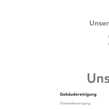
Unse
Uns
Gebäudereinigung
Unterhaltsreinigung